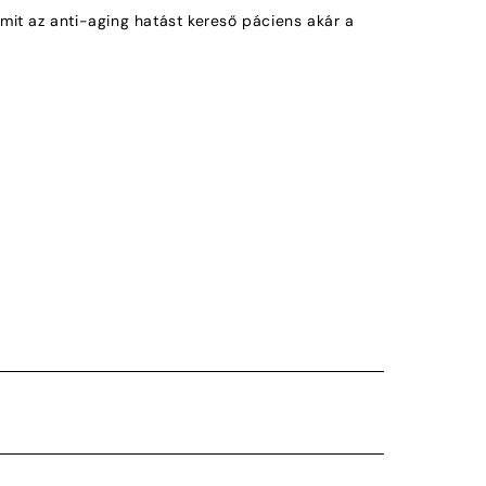
mit az anti-aging hatást kereső páciens akár a