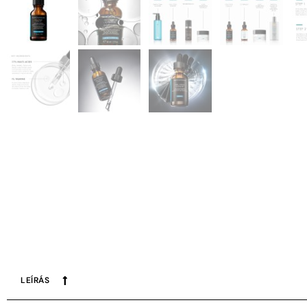
LEÍRÁS