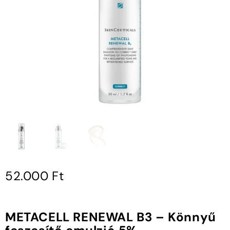
52.000
Ft
METACELL RENEWAL B3 – Könnyű