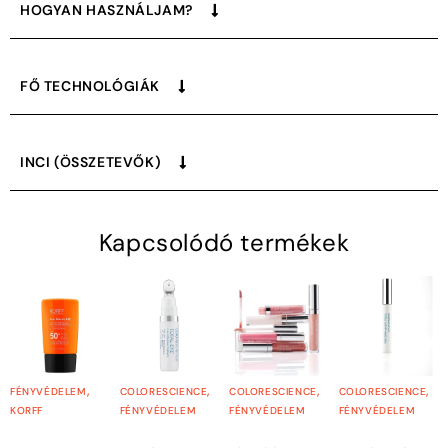
HOGYAN HASZNÁLJAM?
FŐ TECHNOLÓGIÁK
INCI (ÖSSZETEVŐK)
Kapcsolódó termékek
,
,
,
,
FÉNYVÉDELEM
COLORESCIENCE
COLORESCIENCE
COLORESCIENCE
KORFF
FÉNYVÉDELEM
FÉNYVÉDELEM
FÉNYVÉDELEM