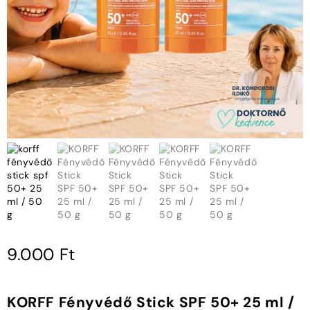
9.000
Ft
KORFF Fényvédő Stick SPF 50+ 25 ml /