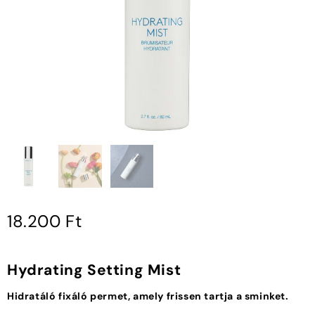
18.200
Ft
Hydrating Setting Mist
Hidratáló fixáló permet, amely frissen tartja a sminket.