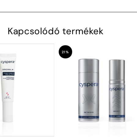
Kapcsolódó termékek
21%