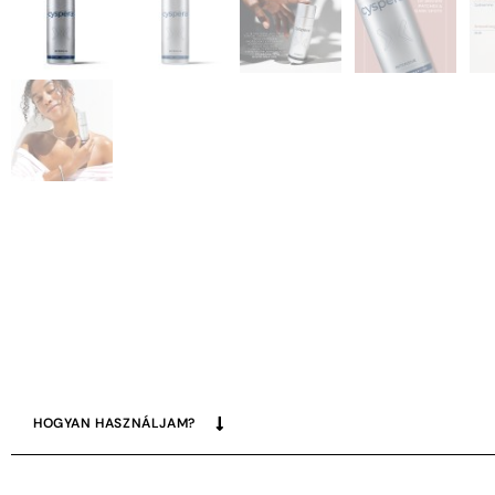
HOGYAN HASZNÁLJAM?