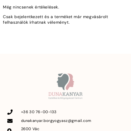
Még nincsenek értékelések.
Csak bejelentkezett és a terméket már megvásárolt
felhasználók írhatnak véleményt.
+36 30 76-00-133
dunakanyar.borgyogyasz@gmail.com
2600 Vác