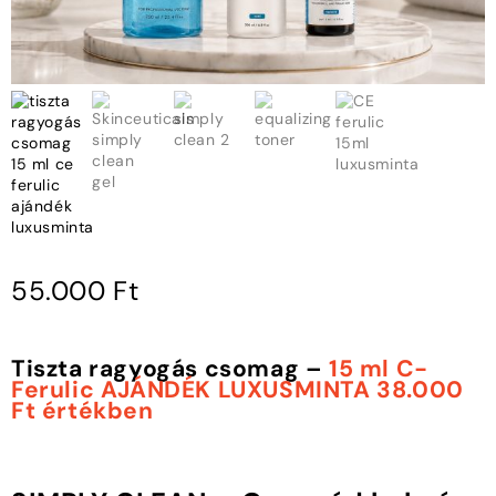
55.000
Ft
Tiszta ragyogás csomag –
15 ml C-
Ferulic AJÁNDÉK LUXUSMINTA 38.000
Ft értékben